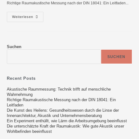
Richtige Raumakustische Messung nach der DIN 18041: Ein Leitfaden...
Weiterlesen
Suchen
SUCHEN
Recent Posts
Akustische Raummessung: Technik trifft auf menschliche
Wahrnehmung
Richtige Raumakustische Messung nach der DIN 18041: Ein
Leitfaden
Die Kunst des Heilens: Gesundheitswesen durch die Linse der
Innenarchitektur, Akustik und Unternehmensberatung
Ein Experiment enthüllt, wie Lärm die Arbeitsumgebung beeinflusst
Die unterschätzte Kraft der Raumakustik: Wie gute Akustik unser
Wohlbefinden beeinflusst